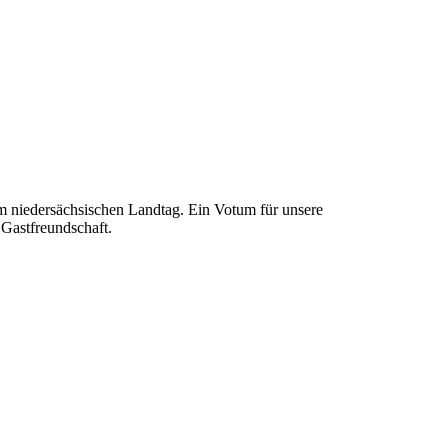
m niedersächsischen Landtag. Ein Votum für unsere
Gastfreundschaft.