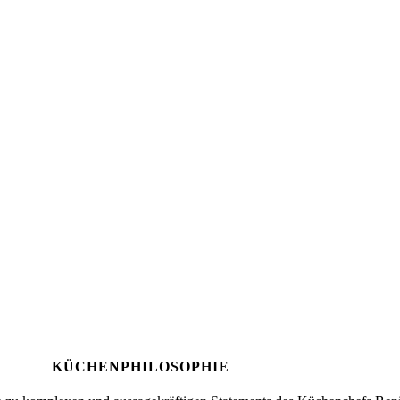
KÜCHENPHILOSOPHIE