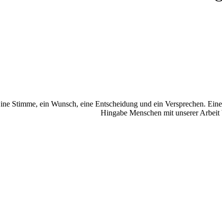
ine Stimme, ein Wunsch, eine Entscheidung und ein Versprechen. Eine
Hingabe Menschen mit unserer Arbeit W